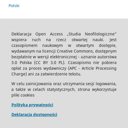
Polski
Deklaracja Open Access „Studia Neofilologiczne”
wspiera ruch na rzecz otwartej nauki. Jest
czasopismem naukowym w otwartym dostępie,
wydawanym na licencji Creative Commons, dostępnym
bezpłatnie w wersji elektronicznej - uznanie autorstwa
3.0 Polska (CC BY 3.0 PL). Czasopismo nie pobiera
opłat za proces wydawniczy (APC - Article Processing
Charge) ani za zatwierdzenie tekstu.
W celu zainicjowania oraz utrzymania sesji logowania,
a także w celach statystycznych, strona wykorzystuje
pliki cookies
Polityka prywatności
Deklaracja dostępności