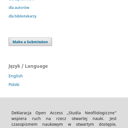
dla autorów
dla bibliotekarzy
Make a Submission
Język / Language
English
Polski
Deklaracja Open Access „Studia Neofilologiczne”
wspiera ruch na rzecz otwartej nauki. Jest
czasopismem naukowym w otwartym dostępie,