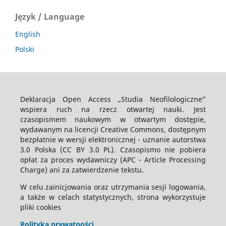
Język / Language
English
Polski
Deklaracja Open Access „Studia Neofilologiczne”
wspiera ruch na rzecz otwartej nauki. Jest
czasopismem naukowym w otwartym dostępie,
wydawanym na licencji Creative Commons, dostępnym
bezpłatnie w wersji elektronicznej - uznanie autorstwa
3.0 Polska (CC BY 3.0 PL). Czasopismo nie pobiera
opłat za proces wydawniczy (APC - Article Processing
Charge) ani za zatwierdzenie tekstu.
W celu zainicjowania oraz utrzymania sesji logowania,
a także w celach statystycznych, strona wykorzystuje
pliki cookies
Polityka prywatności