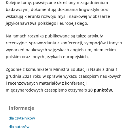
Kolejne tomy, poświęcone określonym zagadnieniom
badawczym, dokumentują dokonania lingwistyki oraz
wskazują kierunki rozwoju myśli naukowej w obszarze
językoznawstwa polskiego i europejskiego.
Na łamach rocznika publikowane są także artykuły
recenzyjne, sprawozdania z konferencji, sympozjów i innych
wydarzeń naukowych w językach angielskim, niemieckim,
polskim oraz innych językach europejskich.
Zgodnie z komunikatem Ministra Edukacji i Nauki z dnia 1
grudnia 2021 roku w sprawie wykazu czasopism naukowych
i recenzowanych materiałów z konferencji
międzynarodowych czasopismo otrzymało
20 punktów.
Informacje
dla czytelników
dla autorów