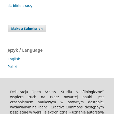
dla bibliotekarzy
Make a Submission
Język / Language
English
Polski
Deklaracja Open Access „Studia Neofilologiczne”
wspiera ruch na rzecz otwartej nauki. Jest
czasopismem naukowym w otwartym dostępie,
wydawanym na licencji Creative Commons, dostępnym
bezpłatnie w wersji elektronicznej - uznanie autorstwa