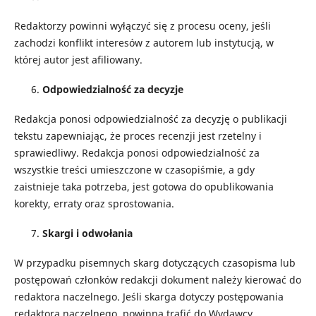
Redaktorzy powinni wyłączyć się z procesu oceny, jeśli
zachodzi konflikt interesów z autorem lub instytucją, w
której autor jest afiliowany.
Odpowiedzialność za decyzje
Redakcja ponosi odpowiedzialność za decyzję o publikacji
tekstu zapewniając, że proces recenzji jest rzetelny i
sprawiedliwy. Redakcja ponosi odpowiedzialność za
wszystkie treści umieszczone w czasopiśmie, a gdy
zaistnieje taka potrzeba, jest gotowa do opublikowania
korekty, erraty oraz sprostowania.
Skargi i odwołania
W przypadku pisemnych skarg dotyczących czasopisma lub
postępowań członków redakcji dokument należy kierować do
redaktora naczelnego. Jeśli skarga dotyczy postępowania
redaktora naczelnego, powinna trafić do Wydawcy