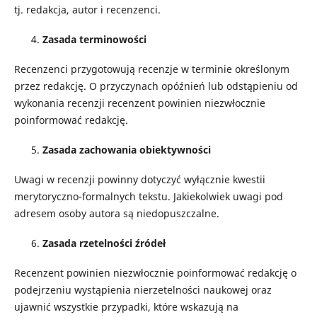
tj. redakcja, autor i recenzenci.
Zasada terminowości
Recenzenci przygotowują recenzje w terminie określonym
przez redakcję. O przyczynach opóźnień lub odstąpieniu od
wykonania recenzji recenzent powinien niezwłocznie
poinformować redakcję.
Zasada zachowania obiektywności
Uwagi w recenzji powinny dotyczyć wyłącznie kwestii
merytoryczno-formalnych tekstu. Jakiekolwiek uwagi pod
adresem osoby autora są niedopuszczalne.
Zasada rzetelności źródeł
Recenzent powinien niezwłocznie poinformować redakcję o
podejrzeniu wystąpienia nierzetelności naukowej oraz
ujawnić wszystkie przypadki, które wskazują na