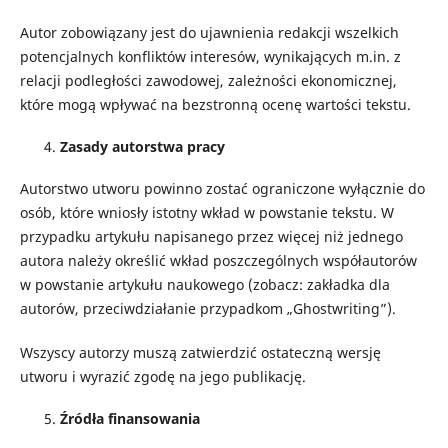
Autor zobowiązany jest do ujawnienia redakcji wszelkich
potencjalnych konfliktów interesów, wynikających m.in. z
relacji podległości zawodowej, zależności ekonomicznej,
które mogą wpływać na bezstronną ocenę wartości tekstu.
Zasady autorstwa pracy
Autorstwo utworu powinno zostać ograniczone wyłącznie do
osób, które wniosły istotny wkład w powstanie tekstu. W
przypadku artykułu napisanego przez więcej niż jednego
autora należy określić wkład poszczególnych współautorów
w powstanie artykułu naukowego (zobacz: zakładka dla
autorów, przeciwdziałanie przypadkom „Ghostwriting”).
Wszyscy autorzy muszą zatwierdzić ostateczną wersję
utworu i wyrazić zgodę na jego publikację.
Źródła finansowania