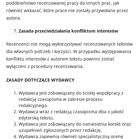
podobieństwo recenzowanej pracy do innych prac, jak
również wskazać, które prace nie zostały przywołane przez
autora.
Zasada przeciwdziałania konfliktom interesów
Recenzenci nie mogą wykorzystywać recenzowanych tekstów
dla własnych potrzeb i korzyści. W przypadku występowania
konfliktu interesów z autorem tekstu powinni zostać
wyłączeni z procedury recenzowania.
ZASADY DOTYCZĄCE WYDAWCY
Wydawca jest zobowiązany do ścisłej współpracy z
redakcją czasopisma w zakresie procesu
redakcyjnego.
Wydawca wraz z redakcją czasopisma dba o jakość
edytorską tekstu.
Wydawca jest zobowiązany do naniesienia korekt oraz
uzupełnień zgłoszonych przez redakcję.
Wydawca zapewnia również specjalistyczną ocenę