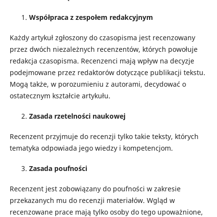
Współpraca z zespołem redakcyjnym
Każdy artykuł zgłoszony do czasopisma jest recenzowany
przez dwóch niezależnych recenzentów, których powołuje
redakcja czasopisma. Recenzenci mają wpływ na decyzje
podejmowane przez redaktorów dotyczące publikacji tekstu.
Mogą także, w porozumieniu z autorami, decydować o
ostatecznym kształcie artykułu.
Zasada rzetelności naukowej
Recenzent przyjmuje do recenzji tylko takie teksty, których
tematyka odpowiada jego wiedzy i kompetencjom.
Zasada poufności
Recenzent jest zobowiązany do poufności w zakresie
przekazanych mu do recenzji materiałów. Wgląd w
recenzowane prace mają tylko osoby do tego upoważnione,