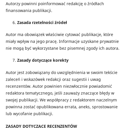
Autorzy powinni poinformować redakcję o źródłach
finansowania publikacji.
Zasada rzetelności źródeł
Autor ma obowiązek właściwie cytować publikacje, które
miały wpływ na jego pracę. Informacje uzyskane prywatnie
nie mogą być wykorzystane bez pisemnej zgody ich autora.
Zasady dotyczące korekty
Autor jest zobowiązany do uwzględnienia w swoim tekście
zaleceń i wskazówek redakcji oraz sugestii i uwag
recenzentów. Autor powinien niezwłocznie powiadomić
redaktora tematycznego, jeśli zauważy znaczące błędy w
swojej publikacji. We współpracy z redaktorem naczelnym
powinna zostać opublikowana errata, aneks, sprostowanie
lub wycofanie publikacji.
ZASADY DOTYCZĄCE RECENZENTÓW