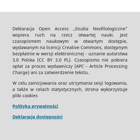
Deklaracja Open Access „Studia Neofilologiczne”
wspiera ruch na rzecz otwartej nauki. Jest
czasopismem naukowym w otwartym dostępie,
wydawanym na licencji Creative Commons, dostępnym
bezpłatnie w wersji elektronicznej - uznanie autorstwa
3.0 Polska (CC BY 3.0 PL). Czasopismo nie pobiera
opłat za proces wydawniczy (APC - Article Processing
Charge) ani za zatwierdzenie tekstu.
W celu zainicjowania oraz utrzymania sesji logowania,
a także w celach statystycznych, strona wykorzystuje
pliki cookies
Polityka prywatności
Deklaracja dostępności