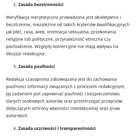
Zasada bezstronności
Weryfikacja merytoryczna prowadzona jest obiektywnie i
bezstronnie, niezależnie od takich kryteriów kwalifikacyjnych
jak płeć, rasa, wiek, orientacja seksualna, przekonania
religijne lub polityczne, przynależność etniczna czy
pochodzenie. Względy komercyjne nie mają wpływu na
decyzje redakcyjne.
Zasada poufności
Redakcja czasopisma zobowiązana jest do zachowania
poufności informacji związanych z procesem redakcyjnym,
jej zadaniem jest zapewniać poufność i bezpieczeństwo
danych osobowych autorów oraz przestrzegać przepisów
dotyczących ochrony własności intelektualnej oraz praw
autorskich.
Zasada uczciwości i transparentności