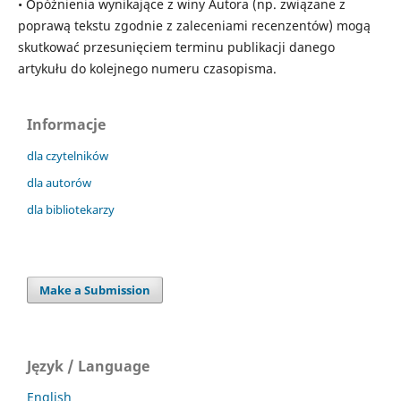
• Opóźnienia wynikające z winy Autora (np. związane z
poprawą tekstu zgodnie z zaleceniami recenzentów) mogą
skutkować przesunięciem terminu publikacji danego
artykułu do kolejnego numeru czasopisma.
Informacje
dla czytelników
dla autorów
dla bibliotekarzy
Make a Submission
Język / Language
English