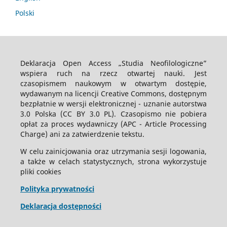
Polski
Deklaracja Open Access „Studia Neofilologiczne”
wspiera ruch na rzecz otwartej nauki. Jest
czasopismem naukowym w otwartym dostępie,
wydawanym na licencji Creative Commons, dostępnym
bezpłatnie w wersji elektronicznej - uznanie autorstwa
3.0 Polska (CC BY 3.0 PL). Czasopismo nie pobiera
opłat za proces wydawniczy (APC - Article Processing
Charge) ani za zatwierdzenie tekstu.
W celu zainicjowania oraz utrzymania sesji logowania,
a także w celach statystycznych, strona wykorzystuje
pliki cookies
Polityka prywatności
Deklaracja dostępności