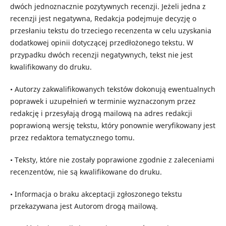
dwóch jednoznacznie pozytywnych recenzji. Jeżeli jedna z
recenzji jest negatywna, Redakcja podejmuje decyzję o
przesłaniu tekstu do trzeciego recenzenta w celu uzyskania
dodatkowej opinii dotyczącej przedłożonego tekstu. W
przypadku dwóch recenzji negatywnych, tekst nie jest
kwalifikowany do druku.
• Autorzy zakwalifikowanych tekstów dokonują ewentualnych
poprawek i uzupełnień w terminie wyznaczonym przez
redakcję i przesyłają drogą mailową na adres redakcji
poprawioną wersję tekstu, który ponownie weryfikowany jest
przez redaktora tematycznego tomu.
• Teksty, które nie zostały poprawione zgodnie z zaleceniami
recenzentów, nie są kwalifikowane do druku.
• Informacja o braku akceptacji zgłoszonego tekstu
przekazywana jest Autorom drogą mailową.