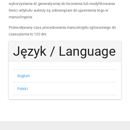
wykorzystania AI generatywnej do tworzenia lub modyfikowania
treści artykułu autorzy są zobowiązani do ujawnienia tego w
manuskrypcie.
Przewidywany czas procedowania manuskryptu zgłoszonego do
czasopisma to 120 dni.
Język / Language
English
Polski