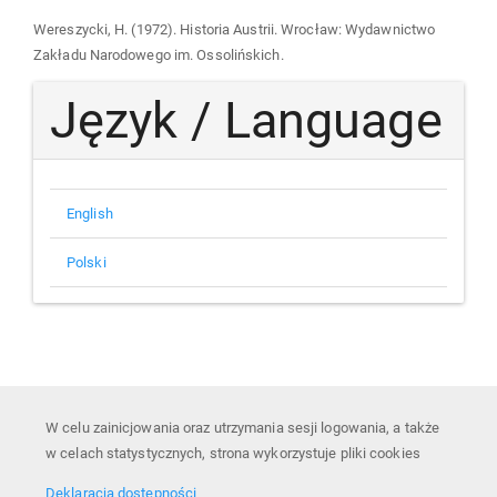
Wereszycki, H. (1972). Historia Austrii. Wrocław: Wydawnictwo
Zakładu Narodowego im. Ossolińskich.
Język / Language
English
Polski
W celu zainicjowania oraz utrzymania sesji logowania, a także
w celach statystycznych, strona wykorzystuje pliki cookies
Deklaracja dostępności