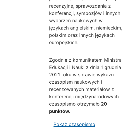
recenzyjne, sprawozdania z
konferencji, sympozjów i innych
wydarzeń naukowych w
językach angielskim, niemieckim,
polskim oraz innych językach
europejskich.
Zgodnie z komunikatem Ministra
Edukacji i Nauki z dnia 1 grudnia
2021 roku w sprawie wykazu
czasopism naukowych i
recenzowanych materiałów z
konferencji międzynarodowych
czasopismo otrzymało
20
punktów.
Pokaż czasopismo