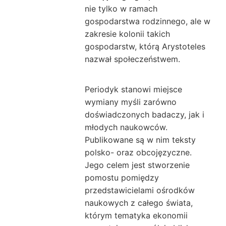
nie tylko w ramach
gospodarstwa rodzinnego, ale w
zakresie kolonii takich
gospodarstw, którą Arystoteles
nazwał społeczeństwem.
Periodyk stanowi miejsce
wymiany myśli zarówno
doświadczonych badaczy, jak i
młodych naukowców.
Publikowane są w nim teksty
polsko- oraz obcojęzyczne.
Jego celem jest stworzenie
pomostu pomiędzy
przedstawicielami ośrodków
naukowych z całego świata,
którym tematyka ekonomii