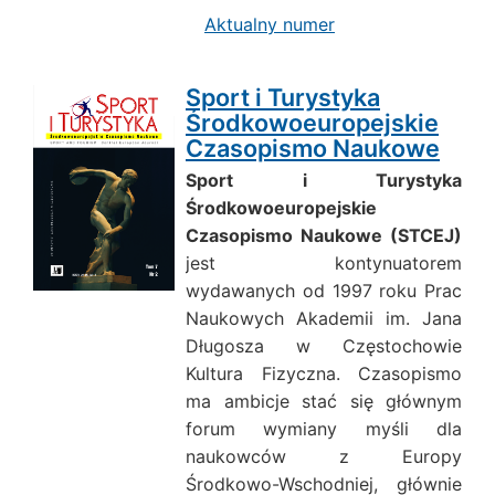
Aktualny numer
Sport i Turystyka
Środkowoeuropejskie
Czasopismo Naukowe
Sport i Turystyka
Środkowoeuropejskie
Czasopismo Naukowe
(STCEJ)
jest kontynuatorem
wydawanych od 1997 roku Prac
Naukowych Akademii im. Jana
Długosza w Częstochowie
Kultura Fizyczna. Czasopismo
ma ambicje stać się głównym
forum wymiany myśli dla
naukowców z Europy
Środkowo-Wschodniej, głównie