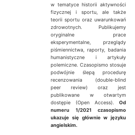
w tematyce historii aktywności
fizycznej i sportu, ale także
teorii sportu oraz uwarunkowań
zdrowotnych. Publikujemy
oryginalne prace
eksperymentalne, przeglądy
piśmiennictwa, raporty, badania
humanistyczne i artykuły
polemiczne. Czasopismo stosuje
podwójnie ślepą procedurę
recenzowania (double-blind
peer review) oraz jest
publikowane w otwartym
dostępie (Open Access).
Od
numeru 1/2021 czasopismo
ukazuje się głównie w języku
angielskim.