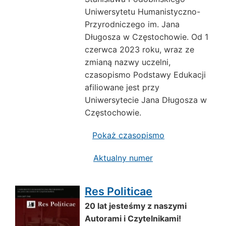
Uniwersytetu Humanistyczno-
Przyrodniczego im. Jana
Długosza w Częstochowie. Od 1
czerwca 2023 roku, wraz ze
zmianą nazwy uczelni,
czasopismo Podstawy Edukacji
afiliowane jest przy
Uniwersytecie Jana Długosza w
Częstochowie.
Pokaż czasopismo
Aktualny numer
Res Politicae
20 lat jesteśmy z naszymi
Autorami i Czytelnikami!