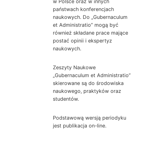
w Polsce oraz w innych
państwach konferencjach
naukowych. Do „Gubernaculum
et Administratio” mogą być
również składane prace mające
postać opinii i ekspertyz
naukowych.
Zeszyty Naukowe
„Gubernaculum et Administratio”
skierowane są do środowiska
naukowego, praktyków oraz
studentów.
Podstawową wersją periodyku
jest publikacja on-line.