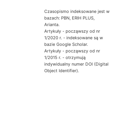
Czasopismo indeksowane jest w
bazach: PBN, ERIH PLUS,
Arianta.
Artykuły - począwszy od nr
1/2020 r. - indeksowane są w
bazie Google Scholar.
Artykuły - począwszy od nr
1/2015 r. - otrzymują
indywidualny numer DOI (Digital
Object Identifier).