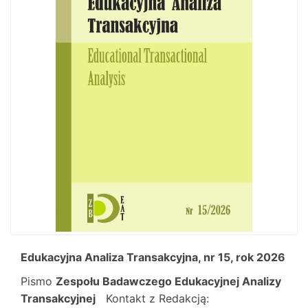
Edukacyjna Analiza Transakcyjna, nr 15, rok 2026
Pismo
Zespołu Badawczego Edukacyjnej Analizy
Transakcyjnej
Kontakt z Redakcją: