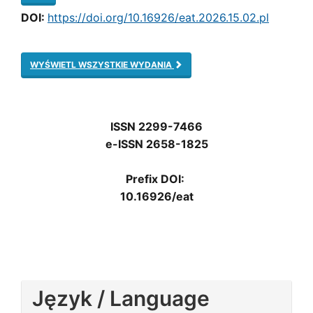
DOI:
https://doi.org/10.16926/eat.2026.15.02.pl
WYŚWIETL WSZYSTKIE WYDANIA
ISSN 2299-7466
e-ISSN 2658-1825
Prefix DOI:
10.16926/eat
Język / Language