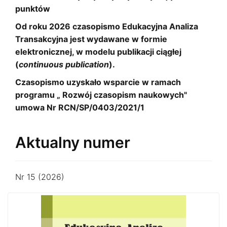
punktów
Od roku 2026 czasopismo Edukacyjna Analiza
Transakcyjna jest wydawane w formie
elektronicznej, w modelu publikacji ciągłej
(
continuous publication
).
Czasopismo uzyskało wsparcie w ramach
programu „ Rozwój czasopism naukowych"
umowa Nr RCN/SP/0403/2021/1
Aktualny numer
Nr 15 (2026)