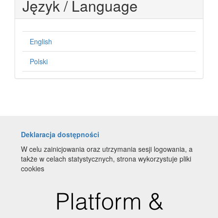
Język / Language
English
Polski
Deklaracja dostępności
W celu zainicjowania oraz utrzymania sesji logowania, a
także w celach statystycznych, strona wykorzystuje pliki
cookies