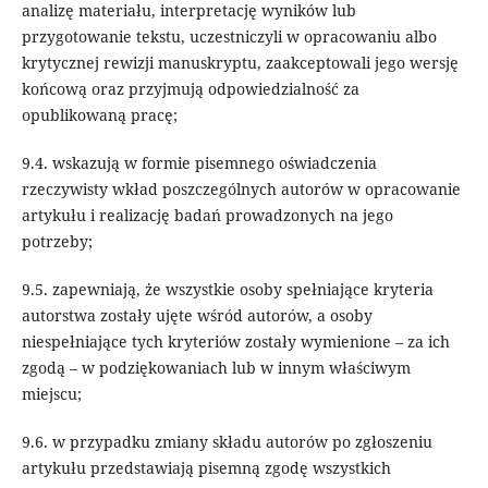
analizę materiału, interpretację wyników lub
przygotowanie tekstu, uczestniczyli w opracowaniu albo
krytycznej rewizji manuskryptu, zaakceptowali jego wersję
końcową oraz przyjmują odpowiedzialność za
opublikowaną pracę;
9.4. wskazują w formie pisemnego oświadczenia
rzeczywisty wkład poszczególnych autorów w opracowanie
artykułu i realizację badań prowadzonych na jego
potrzeby;
9.5. zapewniają, że wszystkie osoby spełniające kryteria
autorstwa zostały ujęte wśród autorów, a osoby
niespełniające tych kryteriów zostały wymienione – za ich
zgodą – w podziękowaniach lub w innym właściwym
miejscu;
9.6. w przypadku zmiany składu autorów po zgłoszeniu
artykułu przedstawiają pisemną zgodę wszystkich