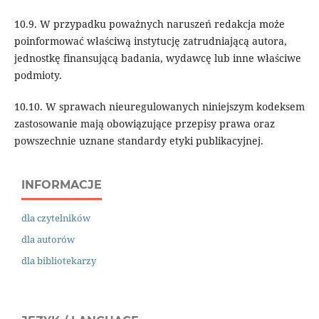
10.9. W przypadku poważnych naruszeń redakcja może
poinformować właściwą instytucję zatrudniającą autora,
jednostkę finansującą badania, wydawcę lub inne właściwe
podmioty.
10.10. W sprawach nieuregulowanych niniejszym kodeksem
zastosowanie mają obowiązujące przepisy prawa oraz
powszechnie uznane standardy etyki publikacyjnej.
INFORMACJE
dla czytelników
dla autorów
dla bibliotekarzy