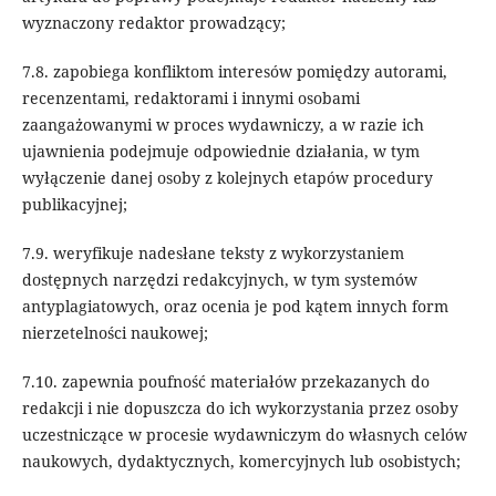
wyznaczony redaktor prowadzący;
7.8. zapobiega konfliktom interesów pomiędzy autorami,
recenzentami, redaktorami i innymi osobami
zaangażowanymi w proces wydawniczy, a w razie ich
ujawnienia podejmuje odpowiednie działania, w tym
wyłączenie danej osoby z kolejnych etapów procedury
publikacyjnej;
7.9. weryfikuje nadesłane teksty z wykorzystaniem
dostępnych narzędzi redakcyjnych, w tym systemów
antyplagiatowych, oraz ocenia je pod kątem innych form
nierzetelności naukowej;
7.10. zapewnia poufność materiałów przekazanych do
redakcji i nie dopuszcza do ich wykorzystania przez osoby
uczestniczące w procesie wydawniczym do własnych celów
naukowych, dydaktycznych, komercyjnych lub osobistych;