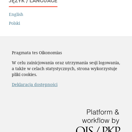
JĘZYK / LANGUAGE
English
Polski
Pragmata tes Oikonomias
W celu zainicjowania oraz utrzymania sesji logowania,
a także w celach statystycznych, strona wykorzystuje
pliki cookies.
Deklaracja dostępności