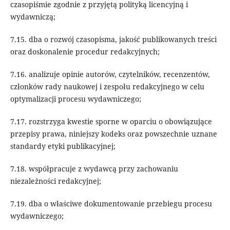
czasopiśmie zgodnie z przyjętą polityką licencyjną i
wydawniczą;
7.15. dba o rozwój czasopisma, jakość publikowanych treści
oraz doskonalenie procedur redakcyjnych;
7.16. analizuje opinie autorów, czytelników, recenzentów,
członków rady naukowej i zespołu redakcyjnego w celu
optymalizacji procesu wydawniczego;
7.17. rozstrzyga kwestie sporne w oparciu o obowiązujące
przepisy prawa, niniejszy kodeks oraz powszechnie uznane
standardy etyki publikacyjnej;
7.18. współpracuje z wydawcą przy zachowaniu
niezależności redakcyjnej;
7.19. dba o właściwe dokumentowanie przebiegu procesu
wydawniczego;