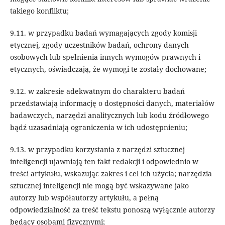
takiego konfliktu;
9.11. w przypadku badań wymagających zgody komisji
etycznej, zgody uczestników badań, ochrony danych
osobowych lub spełnienia innych wymogów prawnych i
etycznych, oświadczają, że wymogi te zostały dochowane;
9.12. w zakresie adekwatnym do charakteru badań
przedstawiają informację o dostępności danych, materiałów
badawczych, narzędzi analitycznych lub kodu źródłowego
bądź uzasadniają ograniczenia w ich udostępnieniu;
9.13. w przypadku korzystania z narzędzi sztucznej
inteligencji ujawniają ten fakt redakcji i odpowiednio w
treści artykułu, wskazując zakres i cel ich użycia; narzędzia
sztucznej inteligencji nie mogą być wskazywane jako
autorzy lub współautorzy artykułu, a pełną
odpowiedzialność za treść tekstu ponoszą wyłącznie autorzy
będący osobami fizycznymi;