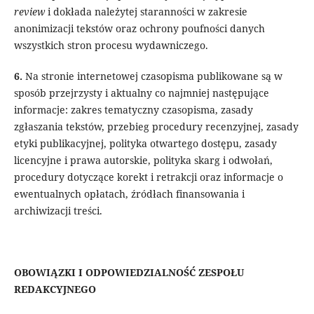
review
i dokłada należytej staranności w zakresie
anonimizacji tekstów oraz ochrony poufności danych
wszystkich stron procesu wydawniczego.
6.
Na stronie internetowej czasopisma publikowane są w
sposób przejrzysty i aktualny co najmniej następujące
informacje: zakres tematyczny czasopisma, zasady
zgłaszania tekstów, przebieg procedury recenzyjnej, zasady
etyki publikacyjnej, polityka otwartego dostępu, zasady
licencyjne i prawa autorskie, polityka skarg i odwołań,
procedury dotyczące korekt i retrakcji oraz informacje o
ewentualnych opłatach, źródłach finansowania i
archiwizacji treści.
OBOWIĄZKI I ODPOWIEDZIALNOŚĆ ZESPOŁU
REDAKCYJNEGO