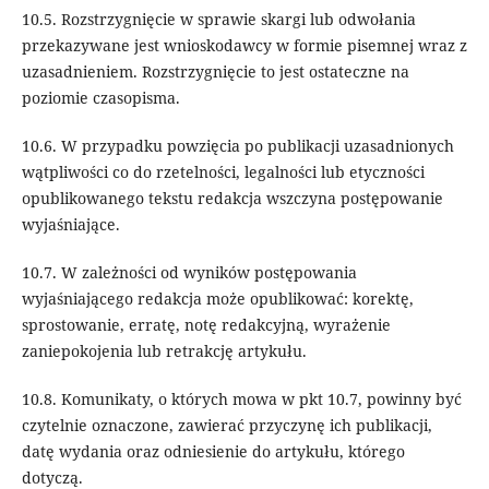
10.5. Rozstrzygnięcie w sprawie skargi lub odwołania
przekazywane jest wnioskodawcy w formie pisemnej wraz z
uzasadnieniem. Rozstrzygnięcie to jest ostateczne na
poziomie czasopisma.
10.6. W przypadku powzięcia po publikacji uzasadnionych
wątpliwości co do rzetelności, legalności lub etyczności
opublikowanego tekstu redakcja wszczyna postępowanie
wyjaśniające.
10.7. W zależności od wyników postępowania
wyjaśniającego redakcja może opublikować: korektę,
sprostowanie, erratę, notę redakcyjną, wyrażenie
zaniepokojenia lub retrakcję artykułu.
10.8. Komunikaty, o których mowa w pkt 10.7, powinny być
czytelnie oznaczone, zawierać przyczynę ich publikacji,
datę wydania oraz odniesienie do artykułu, którego
dotyczą.