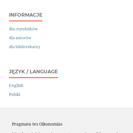
INFORMACJE
dla czytelników
dla autorów
dla bibliotekarzy
JĘZYK / LANGUAGE
English
Polski
Pragmata tes Oikonomias