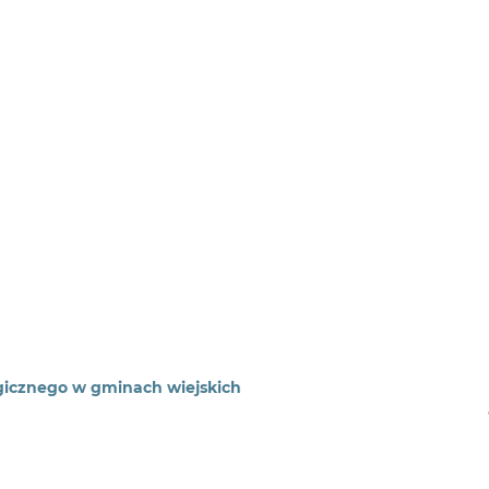
gicznego w gminach wiejskich