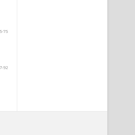
5-75
7-92