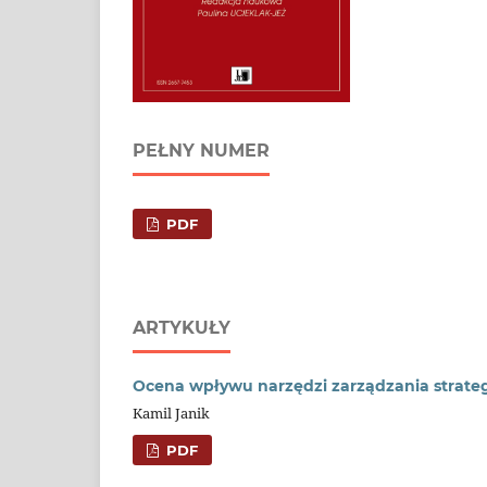
PEŁNY NUMER
PDF
ARTYKUŁY
Ocena wpływu narzędzi zarządzania strate
Kamil Janik
PDF