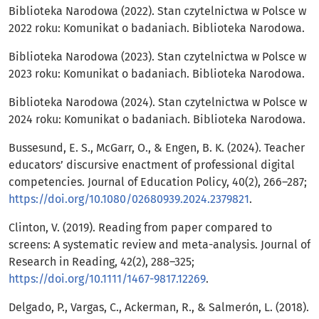
Biblioteka Narodowa (2022). Stan czytelnictwa w Polsce w
2022 roku: Komunikat o badaniach. Biblioteka Narodowa.
Biblioteka Narodowa (2023). Stan czytelnictwa w Polsce w
2023 roku: Komunikat o badaniach. Biblioteka Narodowa.
Biblioteka Narodowa (2024). Stan czytelnictwa w Polsce w
2024 roku: Komunikat o badaniach. Biblioteka Narodowa.
Bussesund, E. S., McGarr, O., & Engen, B. K. (2024). Teacher
educators’ discursive enactment of professional digital
competencies. Journal of Education Policy, 40(2), 266–287;
https://doi.org/10.1080/02680939.2024.2379821
.
Clinton, V. (2019). Reading from paper compared to
screens: A systematic review and meta-analysis. Journal of
Research in Reading, 42(2), 288–325;
https://doi.org/10.1111/1467-9817.12269
.
Delgado, P., Vargas, C., Ackerman, R., & Salmerón, L. (2018).