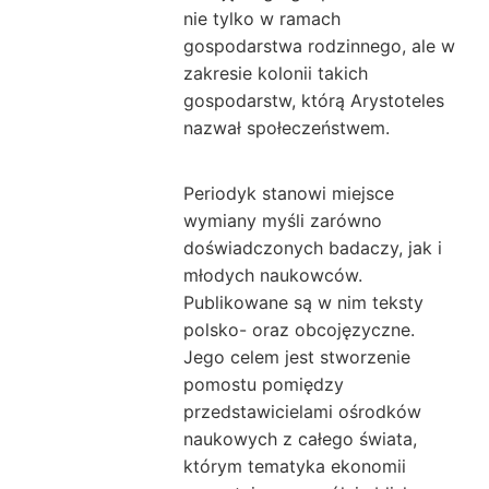
nie tylko w ramach
gospodarstwa rodzinnego, ale w
zakresie kolonii takich
gospodarstw, którą Arystoteles
nazwał społeczeństwem.
Periodyk stanowi miejsce
wymiany myśli zarówno
doświadczonych badaczy, jak i
młodych naukowców.
Publikowane są w nim teksty
polsko- oraz obcojęzyczne.
Jego celem jest stworzenie
pomostu pomiędzy
przedstawicielami ośrodków
naukowych z całego świata,
którym tematyka ekonomii