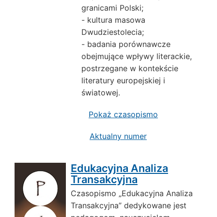
granicami Polski;
- kultura masowa
Dwudziestolecia;
- badania porównawcze
obejmujące wpływy literackie,
postrzegane w kontekście
literatury europejskiej i
światowej.
Pokaż czasopismo
Aktualny numer
Edukacyjna Analiza
Transakcyjna
Czasopismo „Edukacyjna Analiza
Transakcyjna” dedykowane jest