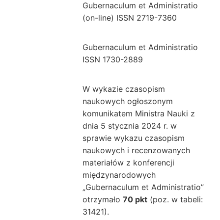
Gubernaculum et Administratio
(on-line) ISSN 2719-7360
Gubernaculum et Administratio
ISSN 1730-2889
W wykazie czasopism
naukowych ogłoszonym
komunikatem Ministra Nauki z
dnia 5 stycznia 2024 r. w
sprawie wykazu czasopism
naukowych i recenzowanych
materiałów z konferencji
międzynarodowych
„Gubernaculum et Administratio”
otrzymało
70 pkt
(poz. w tabeli:
31421).