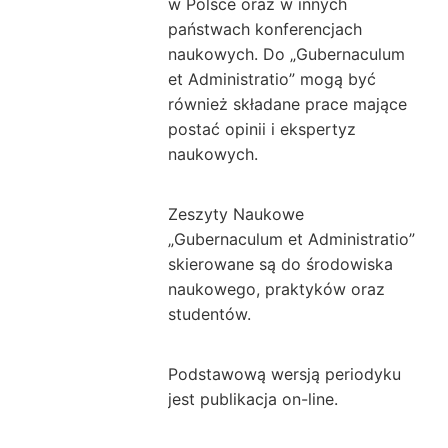
w Polsce oraz w innych
państwach konferencjach
naukowych. Do „Gubernaculum
et Administratio” mogą być
również składane prace mające
postać opinii i ekspertyz
naukowych.
Zeszyty Naukowe
„Gubernaculum et Administratio”
skierowane są do środowiska
naukowego, praktyków oraz
studentów.
Podstawową wersją periodyku
jest publikacja on-line.