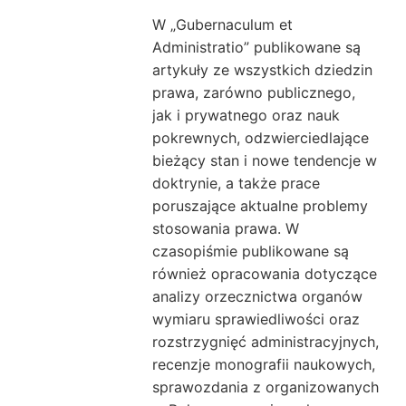
W „Gubernaculum et
Administratio” publikowane są
artykuły ze wszystkich dziedzin
prawa, zarówno publicznego,
jak i prywatnego oraz nauk
pokrewnych, odzwierciedlające
bieżący stan i nowe tendencje w
doktrynie, a także prace
poruszające aktualne problemy
stosowania prawa. W
czasopiśmie publikowane są
również opracowania dotyczące
analizy orzecznictwa organów
wymiaru sprawiedliwości oraz
rozstrzygnięć administracyjnych,
recenzje monografii naukowych,
sprawozdania z organizowanych