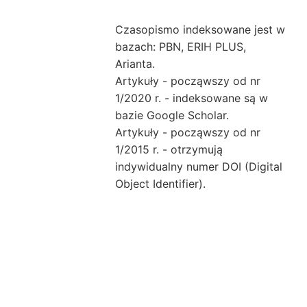
Czasopismo indeksowane jest w
bazach: PBN, ERIH PLUS,
Arianta.
Artykuły - począwszy od nr
1/2020 r. - indeksowane są w
bazie Google Scholar.
Artykuły - począwszy od nr
1/2015 r. - otrzymują
indywidualny numer DOI (Digital
Object Identifier).