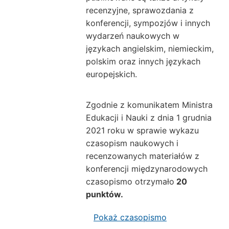
recenzyjne, sprawozdania z
konferencji, sympozjów i innych
wydarzeń naukowych w
językach angielskim, niemieckim,
polskim oraz innych językach
europejskich.
Zgodnie z komunikatem Ministra
Edukacji i Nauki z dnia 1 grudnia
2021 roku w sprawie wykazu
czasopism naukowych i
recenzowanych materiałów z
konferencji międzynarodowych
czasopismo otrzymało
20
punktów.
Pokaż czasopismo