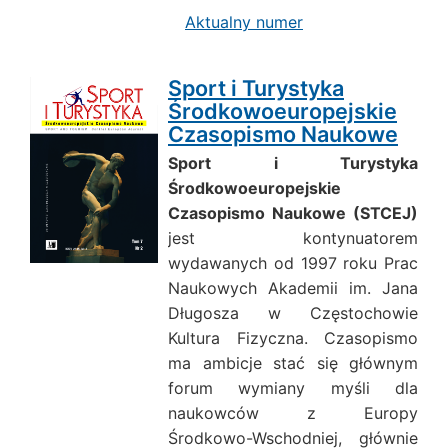
Aktualny numer
Sport i Turystyka
Środkowoeuropejskie
Czasopismo Naukowe
Sport i Turystyka
Środkowoeuropejskie
Czasopismo Naukowe
(STCEJ)
jest kontynuatorem
wydawanych od 1997 roku Prac
Naukowych Akademii im. Jana
Długosza w Częstochowie
Kultura Fizyczna. Czasopismo
ma ambicje stać się głównym
forum wymiany myśli dla
naukowców z Europy
Środkowo-Wschodniej, głównie