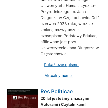
Uniwersytetu Humanistyczno-
Przyrodniczego im. Jana
Długosza w Częstochowie. Od 1
czerwca 2023 roku, wraz ze
zmianą nazwy uczelni,
czasopismo Podstawy Edukacji
afiliowane jest przy
Uniwersytecie Jana Długosza w
Częstochowie.
Pokaż czasopismo
Aktualny numer
Res Politicae
20 lat jesteśmy z naszymi
Autorami i Czytelnikami!