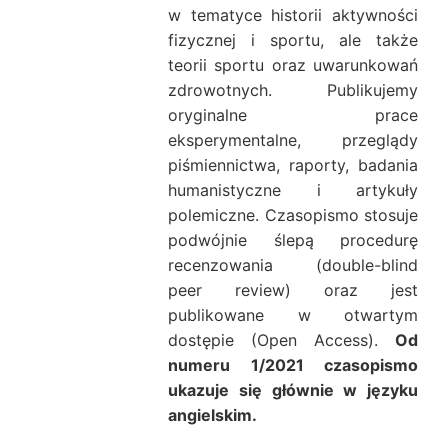
w tematyce historii aktywności
fizycznej i sportu, ale także
teorii sportu oraz uwarunkowań
zdrowotnych. Publikujemy
oryginalne prace
eksperymentalne, przeglądy
piśmiennictwa, raporty, badania
humanistyczne i artykuły
polemiczne. Czasopismo stosuje
podwójnie ślepą procedurę
recenzowania (double-blind
peer review) oraz jest
publikowane w otwartym
dostępie (Open Access).
Od
numeru 1/2021 czasopismo
ukazuje się głównie w języku
angielskim.