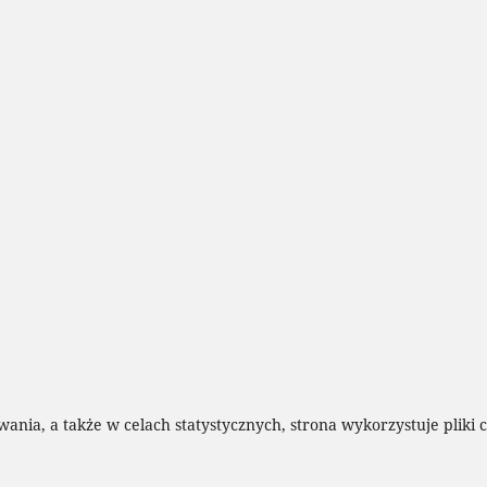
wania, a także w celach statystycznych, strona wykorzystuje pliki 