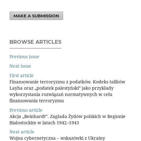
MAKE A SUBMISSION
BROWSE ARTICLES
Previous issue
Next issue
First article
Finansowanie terroryzmu z podatków. Kodeks talibów
Layha oraz „podatek palestyński” jako przykłady
wykorzystania rozwiązań normatywnych w celu
finansowania terroryzmu
Previous article
Akcja „Reinhardt”. Zagłada Żydów polskich w Regionie
Białostockim w latach 1942–1943
Next article
Wojna cybernetyczna – wskazówki z Ukrainy