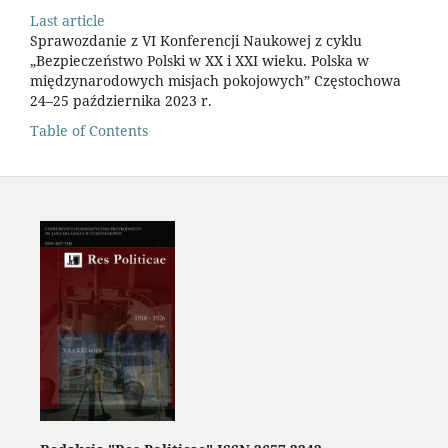
Last article
Sprawozdanie z VI Konferencji Naukowej z cyklu
„Bezpieczeństwo Polski w XX i XXI wieku. Polska w
międzynarodowych misjach pokojowych” Częstochowa
24–25 października 2023 r.
Table of Contents