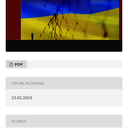
PDF
OPUBLIKOWANE
23.02.2024
NUMER