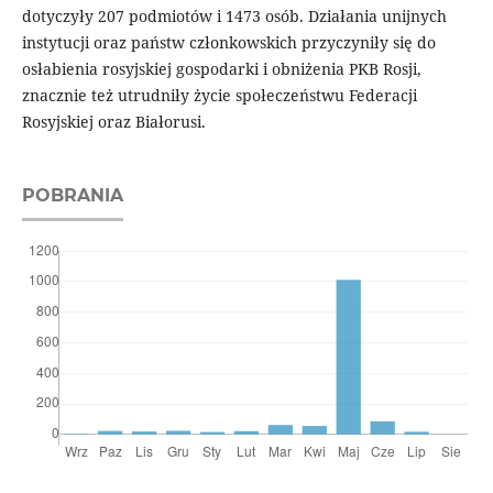
dotyczyły 207 podmiotów i 1473 osób. Działania unijnych
instytucji oraz państw członkowskich przyczyniły się do
osłabienia rosyjskiej gospodarki i obniżenia PKB Rosji,
znacznie też utrudniły życie społeczeństwu Federacji
Rosyjskiej oraz Białorusi.
POBRANIA