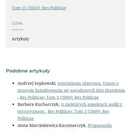
Tom 15 (2023): Res Politicae
DZIAŁ
Artykuły
Podobne artykuły
Andrzej Sepkowski,
Soteriologia zbiorowa. Uwagi o
procesie kształtowania się narodowych idei zbawienia
,
Res Politicae: Tom 3 (2009): Res Politicae
Barbara Kucharczyk,
O niektórych aspektach walki z
terroryzmem
,
Res Politicae: Tom 3 (2009): Res
Politicae
Anna Marcinkiewicz-Kaczmarczyk,
Propaganda