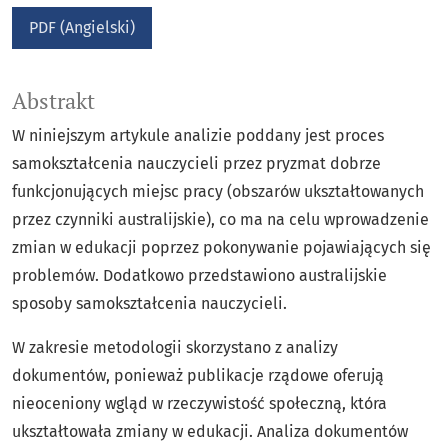
PDF (Angielski)
Abstrakt
W niniejszym artykule analizie poddany jest proces
samokształcenia nauczycieli przez pryzmat dobrze
funkcjonujących miejsc pracy (obszarów ukształtowanych
przez czynniki australijskie), co ma na celu wprowadzenie
zmian w edukacji poprzez pokonywanie pojawiających się
problemów. Dodatkowo przedstawiono australijskie
sposoby samokształcenia nauczycieli.
W zakresie metodologii skorzystano z analizy
dokumentów, ponieważ publikacje rządowe oferują
nieoceniony wgląd w rzeczywistość społeczną, która
ukształtowała zmiany w edukacji. Analiza dokumentów