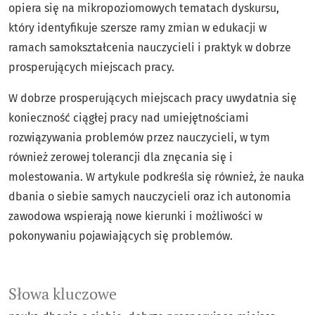
opiera się na mikropoziomowych tematach dyskursu,
który identyfikuje szersze ramy zmian w edukacji w
ramach samokształcenia nauczycieli i praktyk w dobrze
prosperujących miejscach pracy.
W dobrze prosperujących miejscach pracy uwydatnia się
konieczność ciągłej pracy nad umiejętnościami
rozwiązywania problemów przez nauczycieli, w tym
również zerowej tolerancji dla znęcania się i
molestowania. W artykule podkreśla się również, że nauka
dbania o siebie samych nauczycieli oraz ich autonomia
zawodowa wspierają nowe kierunki i możliwości w
pokonywaniu pojawiających się problemów.
Słowa kluczowe