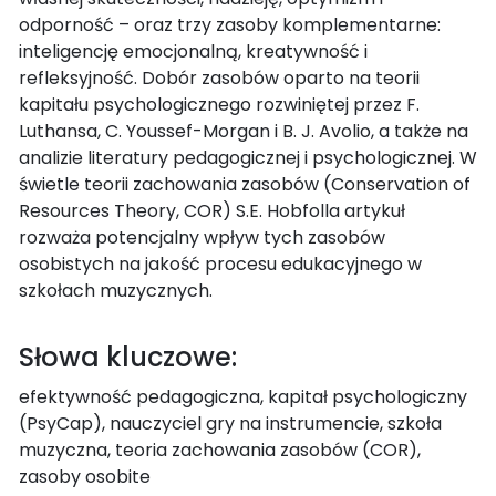
odporność – oraz trzy zasoby komplementarne:
inteligencję emocjonalną, kreatywność i
refleksyjność. Dobór zasobów oparto na teorii
kapitału psychologicznego rozwiniętej przez F.
Luthansa, C. Youssef-Morgan i B. J. Avolio, a także na
analizie literatury pedagogicznej i psychologicznej. W
świetle teorii zachowania zasobów (Conservation of
Resources Theory, COR) S.E. Hobfolla artykuł
rozważa potencjalny wpływ tych zasobów
osobistych na jakość procesu edukacyjnego w
szkołach muzycznych.
Słowa kluczowe:
efektywność pedagogiczna, kapitał psychologiczny
(PsyCap), nauczyciel gry na instrumencie, szkoła
muzyczna, teoria zachowania zasobów (COR),
zasoby osobite