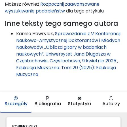
Możesz również
Rozpocznij zaawansowane
wyszukiwanie podobieństw
dla tego artykułu.
Inne teksty tego samego autora
Kamila Hawrylak,
Sprawozdanie z V Konferencji
Naukowo-Artystycznej Doktorantów i Młodych
Naukowców „Oblicza gitary w badaniach
naukowych”, Uniwersytet Jana Długosza w
Częstochowie, Częstochowa, 9 kwietnia 2025
,
Edukacja Muzyczna: Tom 20 (2025): Edukacja
Muzyczna
Szczegóły
Bibliografia
Statystyki
Autorzy
POBIERZ PLIKI