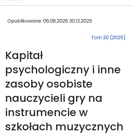
Opublikowane: 06.08.2026
30.12.2025
Tom 20 (2025)
Kapitał
psychologiczny i inne
zasoby osobiste
nauczycieli gry na
instrumencie w
szkołach muzycznych