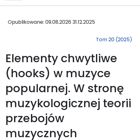
Opublikowane: 09.08.2026
31.12.2025
Tom 20 (2025)
Elementy chwytliwe
(hooks) w muzyce
popularnej. W stronę
muzykologicznej teorii
przebojów
muzycznych