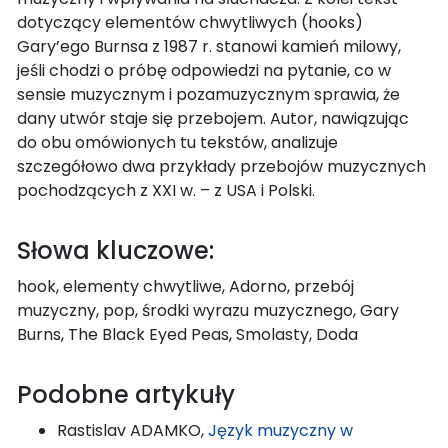
dotyczący elementów chwytliwych (hooks)
Gary’ego Burnsa z 1987 r. stanowi kamień milowy,
jeśli chodzi o próbę odpowiedzi na pytanie, co w
sensie muzycznym i pozamuzycznym sprawia, że
dany utwór staje się przebojem. Autor, nawiązując
do obu omówionych tu tekstów, analizuje
szczegółowo dwa przykłady przebojów muzycznych
pochodzących z XXI w. – z USA i Polski.
Słowa kluczowe:
hook, elementy chwytliwe, Adorno, przebój
muzyczny, pop, środki wyrazu muzycznego, Gary
Burns, The Black Eyed Peas, Smolasty, Doda
Podobne artykuły
Rastislav ADAMKO,
Język muzyczny w