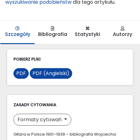
wyszukiwanie podobieństw
dla tego artykułu.
Szczegóły
Bibliografia
Statystyki
Autorzy
POBIERZ PLIKI
PDF
PDF (Angielski)
ZASADY CYTOWANIA
Formaty cytowań
Gitara w Polsce 1901–1939 – bibliografia Wojciecha