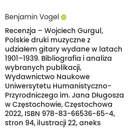
Benjamin Vogel
Recenzja – Wojciech Gurgul,
Polskie druki muzyczne z
udziałem gitary wydane w latach
1901–1939. Bibliografia i analiza
wybranych publikacji,
Wydawnictwo Naukowe
Uniwersytetu Humanistyczno-
Przyrodniczego im. Jana Długosza
w Częstochowie, Częstochowa
2022, ISBN 978-83-66536-65-4,
stron 94, ilustracji 22, aneks