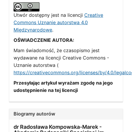
Utwór dostępny jest na licencji
Creative
Commons Uznanie autorstwa 4.0
Międzynarodowe
.
OŚWIADCZENIE AUTORA:
Mam świadomość, że czasopismo jest
wydawane na licencji Creative Commons -
Uznanie autorstwa (
https://creativecommons.org/licenses/by/4.0/legalc
Przesyłając artykuł wyrażam zgodę na jego
udostępnienie na tej licencji
Biogramy autorów
dr Radosława Kompowska-Marek -