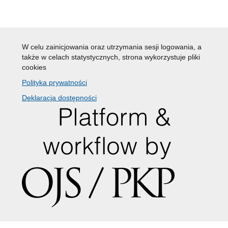
W celu zainicjowania oraz utrzymania sesji logowania, a
także w celach statystycznych, strona wykorzystuje pliki
cookies
Polityka prywatności
Deklaracja dostępności