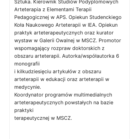
Sztuka. Kierownik Studiów Podyplomowych
Arteterapia z Elementami Terapii
Pedagogicznej w APS. Opiekun Studenckiego
Koła Naukowego Arteterapii w IEA. Opiekun
praktyk arteterapeutycznych oraz kurator
wystaw w Galerii Owalnej w MSCZ. Promotor
wspomagający rozpraw doktorskich z
obszaru arteterapii. Autorka/współautorka 6
monografii
i kilkudziesięciu artykułów z obszaru
arteterapii w edukacji oraz arteterapii w
medycynie.
Koordynator programów multimedialnych
arteterapeutycznych powstałych na bazie
praktyki
terapeutycznej w MSCZ.