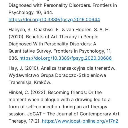
Diagnosed with Personality Disorders. Frontiers in
Psychology, 10, 644.
https://doi.org/10.3389/fpsyg.2019.00644
Haeyen, S., Chakhssi, F., & van Hooren, S. A. H.
(2020). Benefits of Art Therapy in People
Diagnosed With Personality Disorders: A
Quantitative Survey. Frontiers in Psychology, 11,
686.
https://doi.org/10.3389/fpsyg.2020.00686
Hay, J. (2010). Analiza transakcyjna dla trenerów.
Wydawnictwo Grupa Doradczo-Szkoleniowa
Transmisja, Kraków.
Hinkel, C. (2022). Becoming friends: Or the
moment when dialogue with a drawing led to a
form of self-connection during an art therapy
session. JoCAT – The Journal of Contemporary Art
Therapy, 17(2).
https://www.jocat-online.org/v17n2