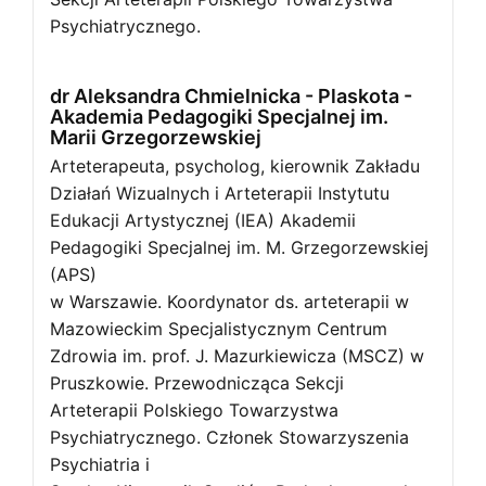
Psychiatrycznego.
dr Aleksandra Chmielnicka - Plaskota -
Akademia Pedagogiki Specjalnej im.
Marii Grzegorzewskiej
Arteterapeuta, psycholog, kierownik Zakładu
Działań Wizualnych i Arteterapii Instytutu
Edukacji Artystycznej (IEA) Akademii
Pedagogiki Specjalnej im. M. Grzegorzewskiej
(APS)
w Warszawie. Koordynator ds. arteterapii w
Mazowieckim Specjalistycznym Centrum
Zdrowia im. prof. J. Mazurkiewicza (MSCZ) w
Pruszkowie. Przewodnicząca Sekcji
Arteterapii Polskiego Towarzystwa
Psychiatrycznego. Członek Stowarzyszenia
Psychiatria i