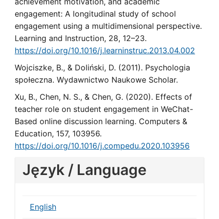
achievement motivation, and academic
engagement: A longitudinal study of school
engagement using a multidimensional perspective.
Learning and Instruction, 28, 12–23.
https://doi.org/10.1016/j.learninstruc.2013.04.002
Wojciszke, B., & Doliński, D. (2011). Psychologia
społeczna. Wydawnictwo Naukowe Scholar.
Xu, B., Chen, N. S., & Chen, G. (2020). Effects of
teacher role on student engagement in WeChat-
Based online discussion learning. Computers &
Education, 157, 103956.
https://doi.org/10.1016/j.compedu.2020.103956
Język / Language
English