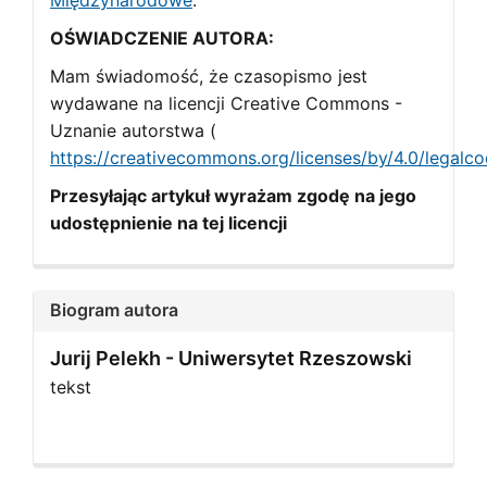
Międzynarodowe
.
OŚWIADCZENIE AUTORA:
Mam świadomość, że czasopismo jest
wydawane na licencji Creative Commons -
Uznanie autorstwa (
https://creativecommons.org/licenses/by/4.0/legalc
Przesyłając artykuł wyrażam zgodę na jego
udostępnienie na tej licencji
Biogram autora
Jurij Pelekh -
Uniwersytet Rzeszowski
tekst