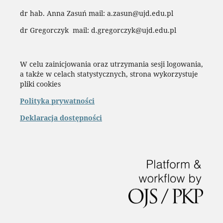
dr hab. Anna Zasuń mail: a.zasun@ujd.edu.pl
dr Gregorczyk mail: d.gregorczyk@ujd.edu.pl
W celu zainicjowania oraz utrzymania sesji logowania,
a także w celach statystycznych, strona wykorzystuje
pliki cookies
Polityka prywatności
Deklaracja dostępności