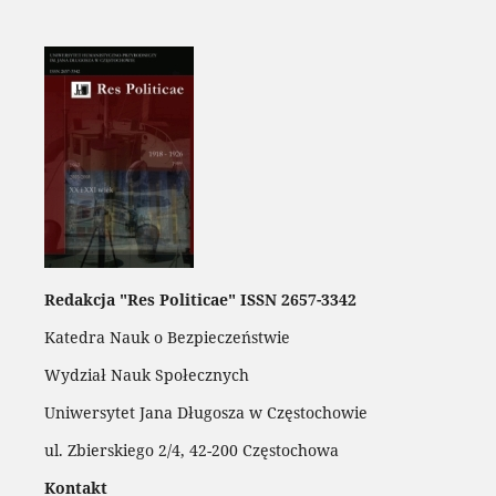
Redakcja "Res Politicae" ISSN 2657-3342
Katedra Nauk o Bezpieczeństwie
Wydział Nauk Społecznych
Uniwersytet Jana Długosza w Częstochowie
ul. Zbierskiego 2/4, 42-200 Częstochowa
Kontakt