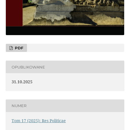
PDF
OPUBLIKOWANE
31.10.2025
NUMER
Tom 17 (2025): Res Politicae