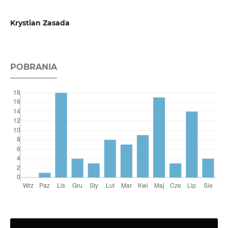
Krystian Zasada
POBRANIA