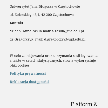
Uniwersytet Jana Długosza w Częstochowie
ul. Zbierskiego 2/4, 42-200 Częstochowa
Kontakt
dr hab. Anna Zasuń mail: a.zasun@ujd.edu.pl
dr Gregorczyk mail: d.gregorczyk@ujd.edu.pl
W celu zainicjowania oraz utrzymania sesji logowania,
a także w celach statystycznych, strona wykorzystuje
pliki cookies
Polityka prywatności
Deklaracja dostępności