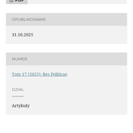
OPUBLIKOWANE
31.10.2025
NUMER
Tom 17 (2025): Res Politicae
DZIAŁ
Artykuły