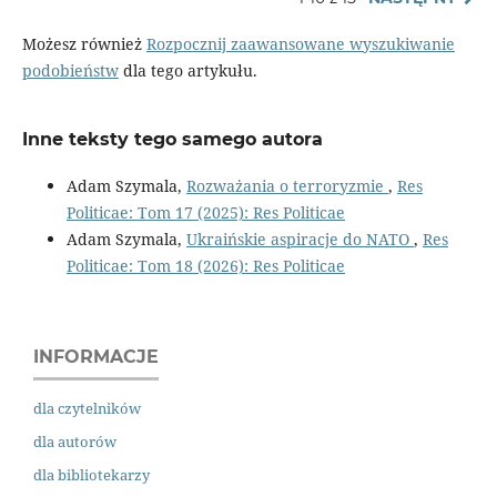
Możesz również
Rozpocznij zaawansowane wyszukiwanie
podobieństw
dla tego artykułu.
Inne teksty tego samego autora
Adam Szymala,
Rozważania o terroryzmie
,
Res
Politicae: Tom 17 (2025): Res Politicae
Adam Szymala,
Ukraińskie aspiracje do NATO
,
Res
Politicae: Tom 18 (2026): Res Politicae
INFORMACJE
dla czytelników
dla autorów
dla bibliotekarzy