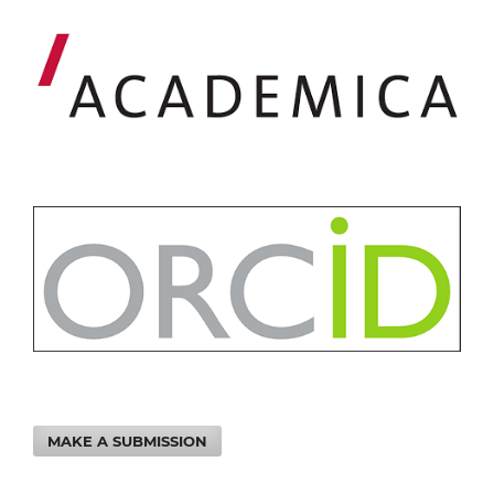
MAKE A SUBMISSION