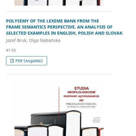
POLYSEMY OF THE LEXEME BANK FROM THE
FRAME SEMANTICS PERSPECTIVE. AN ANALYSIS OF
SELECTED EXAMPLES IN ENGLISH, POLISH AND SLOVAK
Jozef Bruk, Olga Słabońska
41-55
PDF (Angielski)