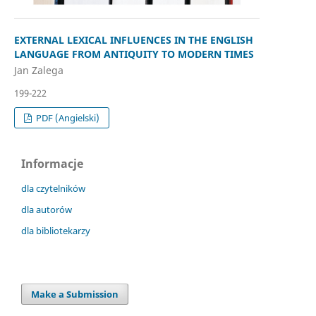
EXTERNAL LEXICAL INFLUENCES IN THE ENGLISH
LANGUAGE FROM ANTIQUITY TO MODERN TIMES
Jan Zalega
199-222
PDF (Angielski)
Informacje
dla czytelników
dla autorów
dla bibliotekarzy
Make a Submission