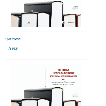
Spis treści
PDF