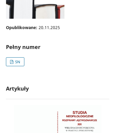
Opublikowane:
20.11.2025
Pełny numer
SN
Artykuły