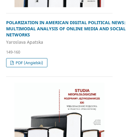
POLARIZATION IN AMERICAN DIGITAL POLITICAL NEWS:
MULTIMODAL ANALYSIS OF ONLINE MEDIA AND SOCIAL
NETWORKS
Yaroslava Apatska
149-160
PDF (Angielski)