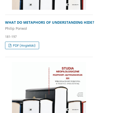
WHAT DO METAPHORS OF UNDERSTANDING HIDE?
Philip Porwol
181-197
PDF (Angielski)