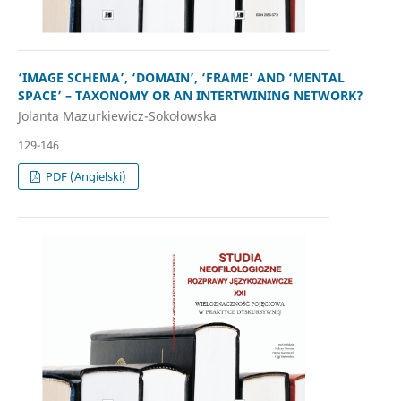
‘IMAGE SCHEMA’, ‘DOMAIN’, ‘FRAME’ AND ‘MENTAL
SPACE’ – TAXONOMY OR AN INTERTWINING NETWORK?
Jolanta Mazurkiewicz-Sokołowska
129-146
PDF (Angielski)