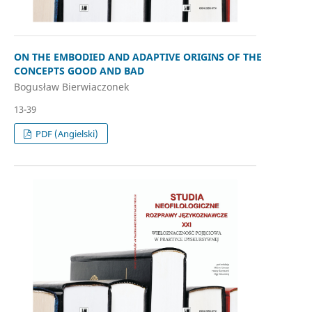
ON THE EMBODIED AND ADAPTIVE ORIGINS OF THE
CONCEPTS GOOD AND BAD
Bogusław Bierwiaczonek
13-39
PDF (Angielski)