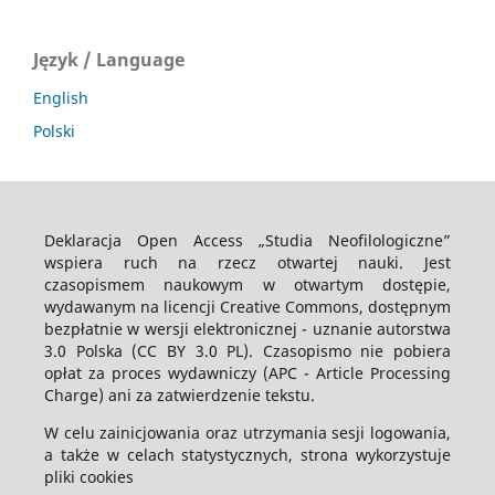
Język / Language
English
Polski
Deklaracja Open Access „Studia Neofilologiczne”
wspiera ruch na rzecz otwartej nauki. Jest
czasopismem naukowym w otwartym dostępie,
wydawanym na licencji Creative Commons, dostępnym
bezpłatnie w wersji elektronicznej - uznanie autorstwa
3.0 Polska (CC BY 3.0 PL). Czasopismo nie pobiera
opłat za proces wydawniczy (APC - Article Processing
Charge) ani za zatwierdzenie tekstu.
W celu zainicjowania oraz utrzymania sesji logowania,
a także w celach statystycznych, strona wykorzystuje
pliki cookies