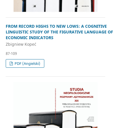
FROM RECORD HIGHS TO NEW LOWS: A COGNITIVE
LINGUISTIC STUDY OF THE FIGURATIVE LANGUAGE OF
ECONOMIC INDICATORS
Zbigniew Kopeć
87-109
PDF (Angielski)