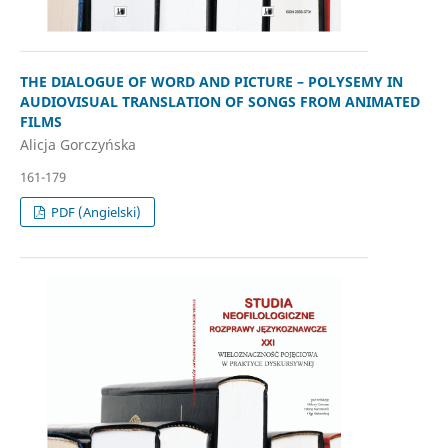
THE DIALOGUE OF WORD AND PICTURE – POLYSEMY IN
AUDIOVISUAL TRANSLATION OF SONGS FROM ANIMATED
FILMS
Alicja Gorczyńska
161-179
PDF (Angielski)