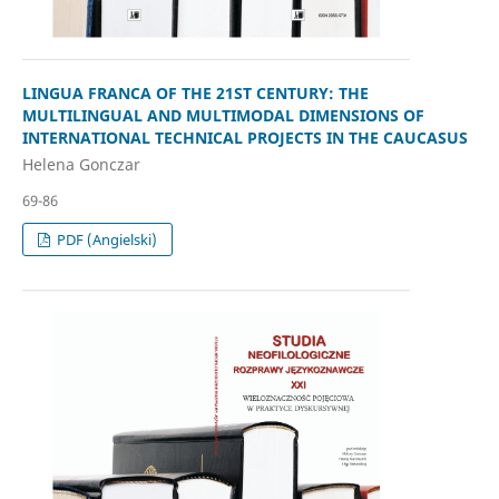
LINGUA FRANCA OF THE 21ST CENTURY: THE
MULTILINGUAL AND MULTIMODAL DIMENSIONS OF
INTERNATIONAL TECHNICAL PROJECTS IN THE CAUCASUS
Helena Gonczar
69-86
PDF (Angielski)