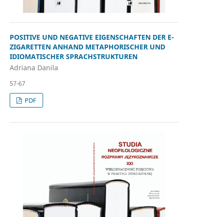
POSITIVE UND NEGATIVE EIGENSCHAFTEN DER E-
ZIGARETTEN ANHAND METAPHORISCHER UND
IDIOMATISCHER SPRACHSTRUKTUREN
Adriana Danila
57-67
PDF