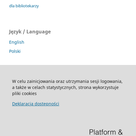
dla bibliotekarzy
Język / Language
English
Polski
W celu zainicjowania oraz utrzymania sesji logowania,
a także w celach statystycznych, strona wykorzystuje
pliki cookies
Deklaracja dostępności