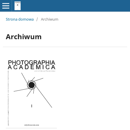
Strona domowa
/
Archiwum
Archiwum