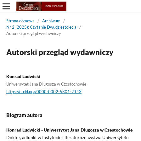
Strona domowa
/
Archiwum
/
Nr 2 (2025): Czytanie Dwudziestolecia
/
Autorski przegląd wydawniczy
Autorski przegląd wydawniczy
Konrad Ludwicki
Uniwersytet Jana Długosza w Częstochowie
https://orcid.org/0000-0002-5301-214X
Biogram autora
Konrad Ludwicki - Uniwersytet Jana Długosza w Częstochowie
Doktor, adiunkt w Instytucie Literaturoznawstwa Uniwersytetu