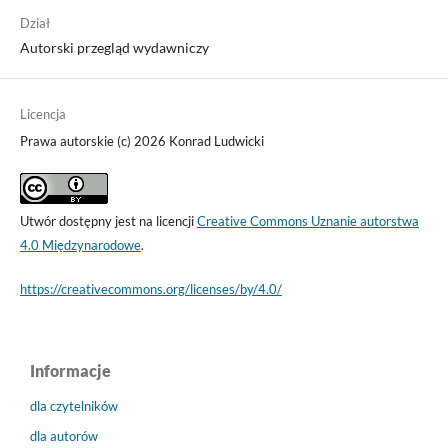
Dział
Autorski przegląd wydawniczy
Licencja
Prawa autorskie (c) 2026 Konrad Ludwicki
Utwór dostępny jest na licencji
Creative Commons Uznanie autorstwa
4.0 Międzynarodowe
.
https://creativecommons.org/licenses/by/4.0/
Informacje
dla czytelników
dla autorów