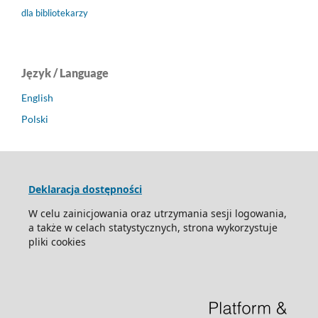
dla bibliotekarzy
Język / Language
English
Polski
Deklaracja dostępności
W celu zainicjowania oraz utrzymania sesji logowania,
a także w celach statystycznych, strona wykorzystuje
pliki cookies