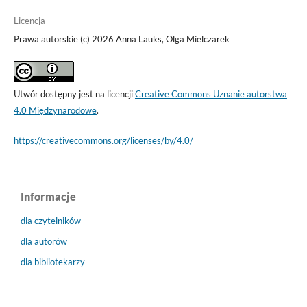
Licencja
Prawa autorskie (c) 2026 Anna Lauks, Olga Mielczarek
Utwór dostępny jest na licencji
Creative Commons Uznanie autorstwa
4.0 Międzynarodowe
.
https://creativecommons.org/licenses/by/4.0/
Informacje
dla czytelników
dla autorów
dla bibliotekarzy