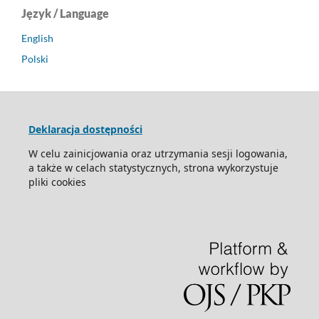
Język / Language
English
Polski
Deklaracja dostępności
W celu zainicjowania oraz utrzymania sesji logowania,
a także w celach statystycznych, strona wykorzystuje
pliki cookies