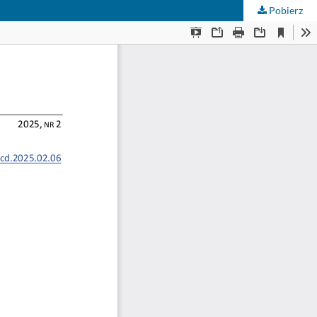
Pobierz