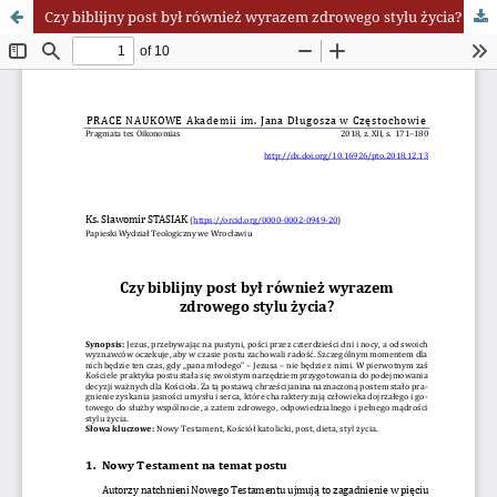
Czy biblijny post był również wyrazem zdrowego stylu życia?