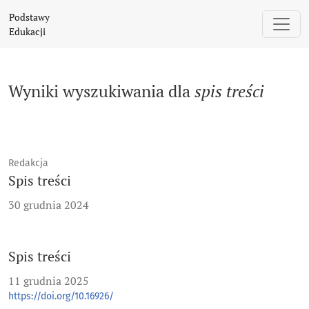
Szukaj
Podstawy
Edukacji
Wyniki wyszukiwania dla
spis treści
Redakcja
Spis treści
30 grudnia 2024
Spis treści
11 grudnia 2025
https://doi.org/10.16926/