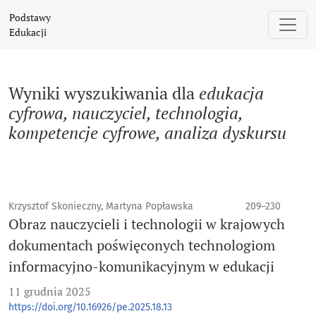
Szukaj
Podstawy
Edukacji
Wyniki wyszukiwania dla
edukacja
cyfrowa, nauczyciel, technologia,
kompetencje cyfrowe, analiza dyskursu
Krzysztof Skonieczny, Martyna Popławska
209–230
Obraz nauczycieli i technologii w krajowych
dokumentach poświęconych technologiom
informacyjno-komunikacyjnym w edukacji
11 grudnia 2025
https://doi.org/10.16926/pe.2025.18.13