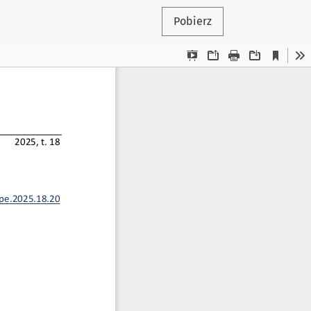
Pobierz