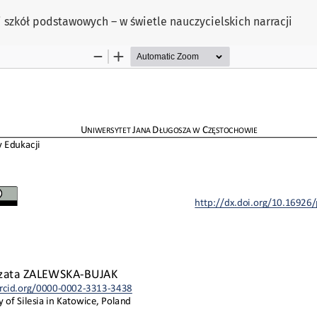
szkół podstawowych – w świetle nauczycielskich narracji