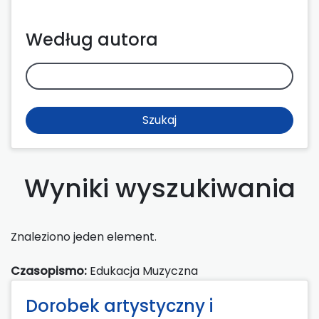
Według autora
Szukaj
Wyniki wyszukiwania
Znaleziono jeden element.
Czasopismo:
Edukacja Muzyczna
Dorobek artystyczny i