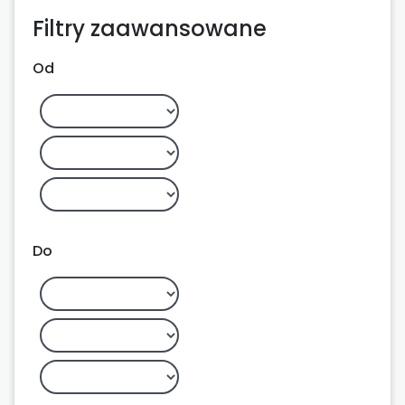
Filtry zaawansowane
Od
Do