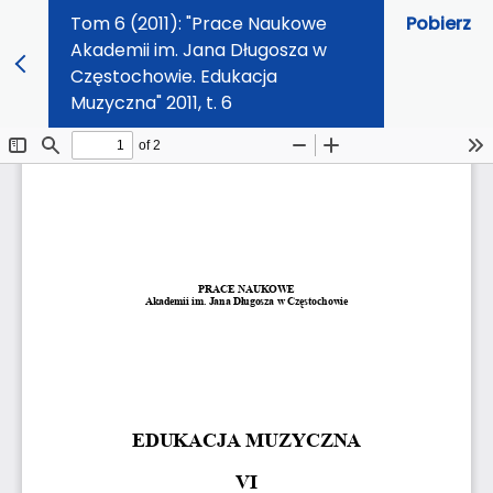
Tom 6 (2011): "Prace Naukowe
Pobierz
Akademii im. Jana Długosza w
Częstochowie. Edukacja
Muzyczna" 2011, t. 6