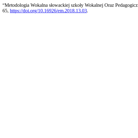
“Metodologia Wokalna słowackiej szkoły Wokalnej Oraz Pedagogicz
65,
https://doi.org/10.16926/em.2018.13.03
.