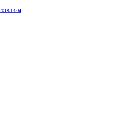
2018.13.04
.