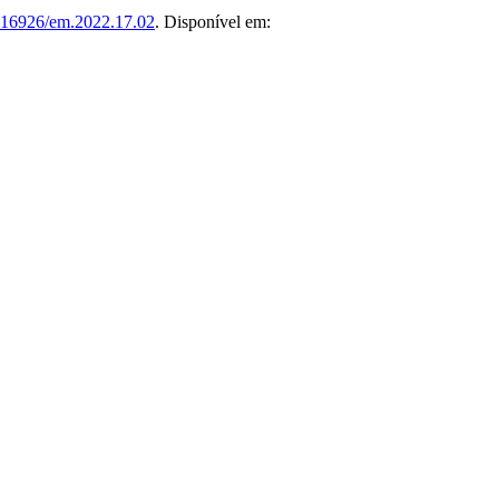
.16926/em.2022.17.02
. Disponível em: