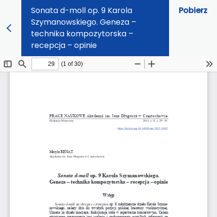
Sonata d-moll op. 9 Karola
Pobierz
Szymanowskiego. Geneza –
technika kompozytorska –
recepcja – opinie