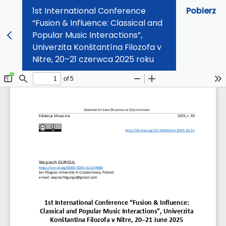
1st International Conference
Pobierz
“Fusion & Influence: Classical and
Popular Music Interactions”,
Univerzita Konštantína Filozofa v
Nitre, 20–21 czerwca 2025 roku