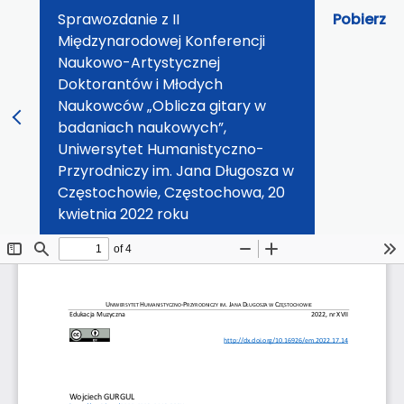
Sprawozdanie z II
Pobierz
Międzynarodowej Konferencji
Naukowo-Artystycznej
Doktorantów i Młodych
Naukowców „Oblicza gitary w
badaniach naukowych”,
Uniwersytet Humanistyczno-
Przyrodniczy im. Jana Długosza w
Częstochowie, Częstochowa, 20
kwietnia 2022 roku