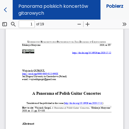
Panorama polskich koncertów
Pobierz
gitarowych