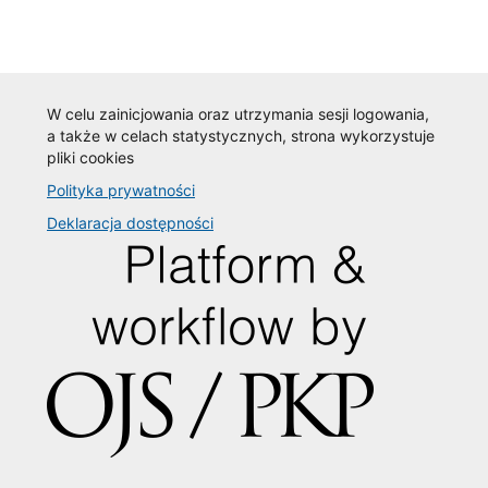
W celu zainicjowania oraz utrzymania sesji logowania,
a także w celach statystycznych, strona wykorzystuje
pliki cookies
Polityka prywatności
Deklaracja dostępności