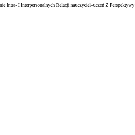
 Intra- I Interpersonalnych Relacji nauczyciel–uczeń Z Perspektywy