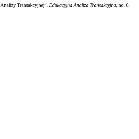
 Analizy Transakcyjnej”.
Edukacyjna Analiza Transakcyjna
, no. 6,