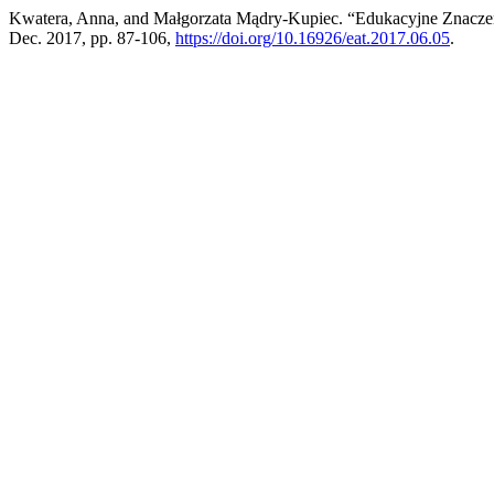
Kwatera, Anna, and Małgorzata Mądry-Kupiec. “Edukacyjne Znaczenie
Dec. 2017, pp. 87-106,
https://doi.org/10.16926/eat.2017.06.05
.