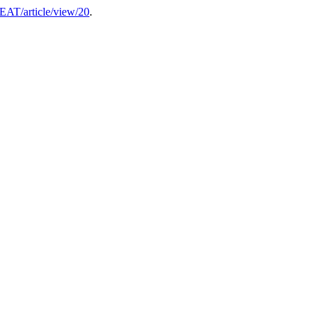
/EAT/article/view/20
.