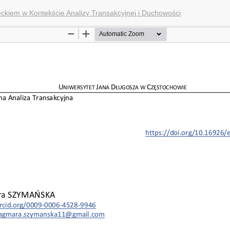
iem w Kontekście Analizy Transakcyjnej i Duchowości