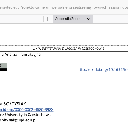
sytecie. „Projektowanie uniwersalne przestrzenią równych szans i do