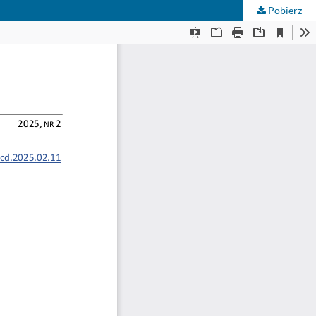
Pobierz